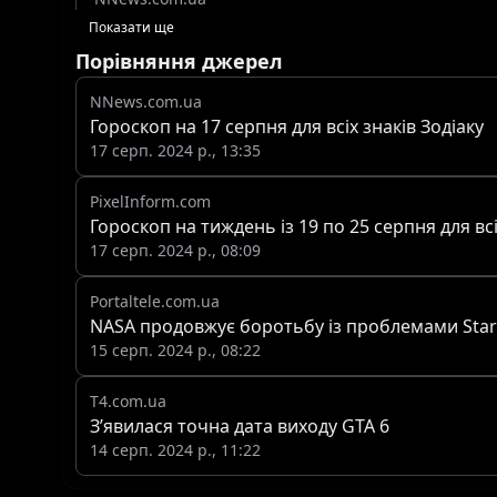
Показати ще
Порівняння джерел
NNews.com.ua
Гороскоп на 17 серпня для всіх знаків Зодіаку
17 серп. 2024 р., 13:35
PixelInform.com
Гороскоп на тиждень із 19 по 25 серпня для всі
17 серп. 2024 р., 08:09
Portaltele.com.ua
NASA продовжує боротьбу із проблемами Starl
15 серп. 2024 р., 08:22
T4.com.ua
З’явилася точна дата виходу GTA 6
14 серп. 2024 р., 11:22