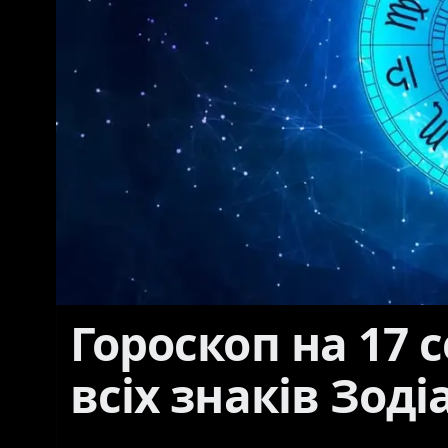
Гороскоп на 17 
всіх знаків Зоді